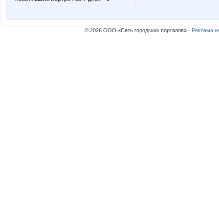
© 2026 ООО «Сеть городских порталов» ·
Реклама н